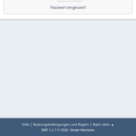
Passwort vergessen?
|
|
Hilfe
Nutzungsbedingungen und Regeln
Nach oben ▲
,
SMF 2.1.7 © 2026
Simple Machines