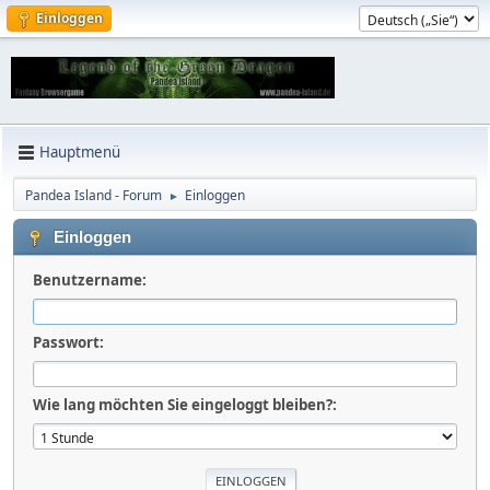
Einloggen
Hauptmenü
Pandea Island - Forum
Einloggen
►
Einloggen
Benutzername:
Passwort:
Wie lang möchten Sie eingeloggt bleiben?: